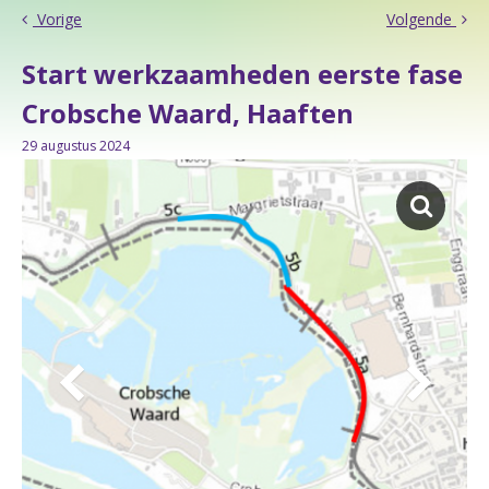
Vorige
Volgende
Start werkzaamheden eerste fase
Crobsche Waard, Haaften
29 augustus 2024