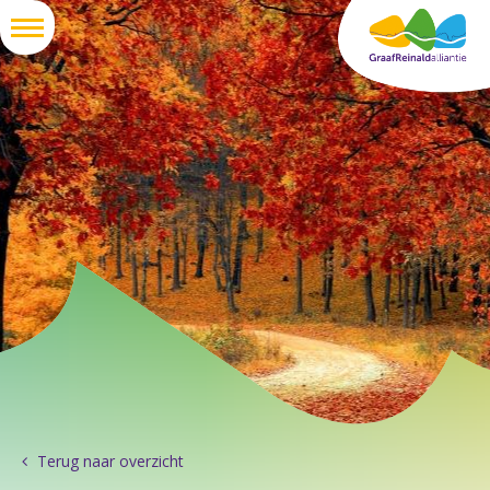
Terug naar overzicht