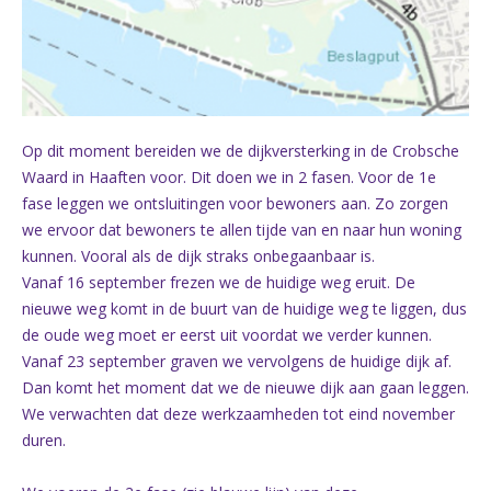
Op dit moment bereiden we de dijkversterking in de Crobsche
Waard in Haaften voor. Dit doen we in 2 fasen. Voor de 1e
fase leggen we ontsluitingen voor bewoners aan. Zo zorgen
we ervoor dat bewoners te allen tijde van en naar hun woning
kunnen. Vooral als de dijk straks onbegaanbaar is.
Vanaf 16 september frezen we de huidige weg eruit. De
nieuwe weg komt in de buurt van de huidige weg te liggen, dus
de oude weg moet er eerst uit voordat we verder kunnen.
Vanaf 23 september graven we vervolgens de huidige dijk af.
Dan komt het moment dat we de nieuwe dijk aan gaan leggen.
We verwachten dat deze werkzaamheden tot eind november
duren.