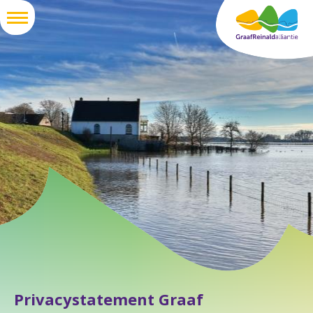
Privacystatement Graaf