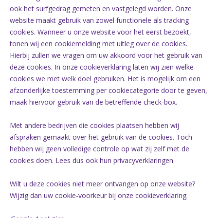
ook het surfgedrag gemeten en vastgelegd worden. Onze
website maakt gebruik van zowel functionele als tracking
cookies. Wanneer u onze website voor het eerst bezoekt,
tonen wij een cookiemelding met uitleg over de cookies.
Hierbij zullen we vragen om uw akkoord voor het gebruik van
deze cookies. In onze cookieverklaring laten wij zien welke
cookies we met welk doel gebruiken. Het is mogelijk om een
afzonderlijke toestemming per cookiecategorie door te geven,
maak hiervoor gebruik van de betreffende check-box.
Met andere bedrijven die cookies plaatsen hebben wij
afspraken gemaakt over het gebruik van de cookies. Toch
hebben wij geen volledige controle op wat zij zelf met de
cookies doen. Lees dus ook hun privacyverklaringen.
Wilt u deze cookies niet meer ontvangen op onze website?
Wijzig dan uw cookie-voorkeur bij onze cookieverklaring.