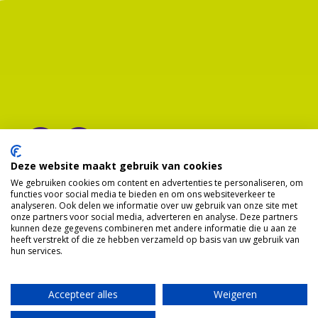
Deze website maakt gebruik van cookies
We gebruiken cookies om content en advertenties te personaliseren, om
functies voor social media te bieden en om ons websiteverkeer te
analyseren. Ook delen we informatie over uw gebruik van onze site met
onze partners voor social media, adverteren en analyse. Deze partners
kunnen deze gegevens combineren met andere informatie die u aan ze
heeft verstrekt of die ze hebben verzameld op basis van uw gebruik van
hun services.
Accepteer alles
Weigeren