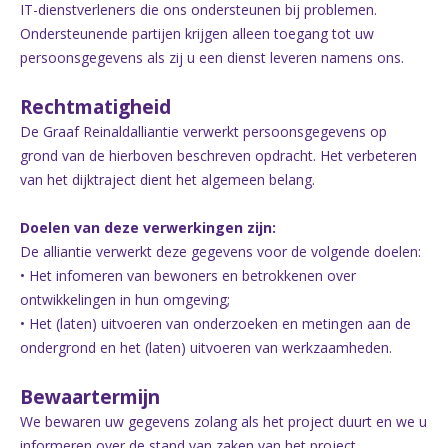
IT-dienstverleners die ons ondersteunen bij problemen.
Ondersteunende partijen krijgen alleen toegang tot uw
persoonsgegevens als zij u een dienst leveren namens ons.
Rechtmatigheid
De Graaf Reinaldalliantie verwerkt persoonsgegevens op
grond van de hierboven beschreven opdracht. Het verbeteren
van het dijktraject dient het algemeen belang.
Doelen van deze verwerkingen zijn:
De alliantie verwerkt deze gegevens voor de volgende doelen:
• Het infomeren van bewoners en betrokkenen over
ontwikkelingen in hun omgeving;
• Het (laten) uitvoeren van onderzoeken en metingen aan de
ondergrond en het (laten) uitvoeren van werkzaamheden.
Bewaartermijn
We bewaren uw gegevens zolang als het project duurt en we u
informeren over de stand van zaken van het project.