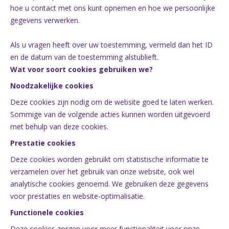
hoe u contact met ons kunt opnemen en hoe we persoonlijke
gegevens verwerken.
Als u vragen heeft over uw toestemming, vermeld dan het ID
en de datum van de toestemming alstublieft.
Wat voor soort cookies gebruiken we?
Noodzakelijke cookies
Deze cookies zijn nodig om de website goed te laten werken.
Sommige van de volgende acties kunnen worden uitgevoerd
met behulp van deze cookies.
Prestatie cookies
Deze cookies worden gebruikt om statistische informatie te
verzamelen over het gebruik van onze website, ook wel
analytische cookies genoemd. We gebruiken deze gegevens
voor prestaties en website-optimalisatie.
Functionele cookies
Deze cookies zorgen voor meer functionaliteit voor onze