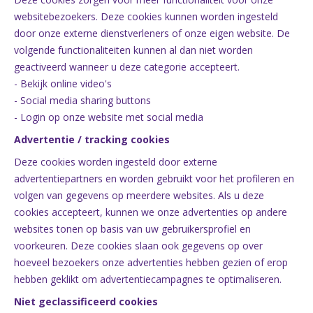
websitebezoekers. Deze cookies kunnen worden ingesteld
door onze externe dienstverleners of onze eigen website. De
volgende functionaliteiten kunnen al dan niet worden
geactiveerd wanneer u deze categorie accepteert.
- Bekijk online video's
- Social media sharing buttons
- Login op onze website met social media
Advertentie / tracking cookies
Deze cookies worden ingesteld door externe
advertentiepartners en worden gebruikt voor het profileren en
volgen van gegevens op meerdere websites. Als u deze
cookies accepteert, kunnen we onze advertenties op andere
websites tonen op basis van uw gebruikersprofiel en
voorkeuren. Deze cookies slaan ook gegevens op over
hoeveel bezoekers onze advertenties hebben gezien of erop
hebben geklikt om advertentiecampagnes te optimaliseren.
Niet geclassificeerd cookies