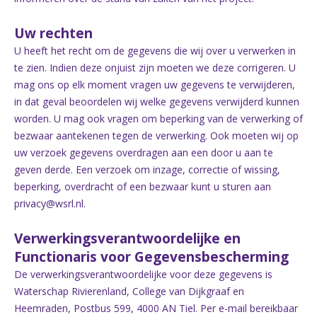
Uw rechten
U heeft het recht om de gegevens die wij over u verwerken in
te zien. Indien deze onjuist zijn moeten we deze corrigeren. U
mag ons op elk moment vragen uw gegevens te verwijderen,
in dat geval beoordelen wij welke gegevens verwijderd kunnen
worden. U mag ook vragen om beperking van de verwerking of
bezwaar aantekenen tegen de verwerking. Ook moeten wij op
uw verzoek gegevens overdragen aan een door u aan te
geven derde. Een verzoek om inzage, correctie of wissing,
beperking, overdracht of een bezwaar kunt u sturen aan
privacy@wsrl.nl
.
Verwerkingsverantwoordelijke en
Functionaris voor Gegevensbescherming
De verwerkingsverantwoordelijke voor deze gegevens is
Waterschap Rivierenland, College van Dijkgraaf en
Heemraden, Postbus 599, 4000 AN Tiel. Per e-mail bereikbaar