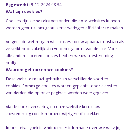
Bijgewerkt:
9-12-2024 08:34
Wat zijn cookies?
Cookies zijn kleine tekstbestanden die door websites kunnen
worden gebruikt om gebruikerservaringen efficiënter te maken.
Volgens de wet mogen wij cookies op uw apparaat opslaan als
ze strikt noodzakelijk zijn voor het gebruik van de site. Voor
alle andere soorten cookies hebben we uw toestemming
nodig.
Waarom gebruiken we cookies?
Deze website maakt gebruik van verschillende soorten
cookies. Sommige cookies worden geplaatst door diensten
van derden die op onze pagina's worden weergegeven.
Via de cookieverklaring op onze website kunt u uw
toestemming op elk moment wijzigen of intrekken.
In ons privacybeleid vindt u meer informatie over wie we zijn,