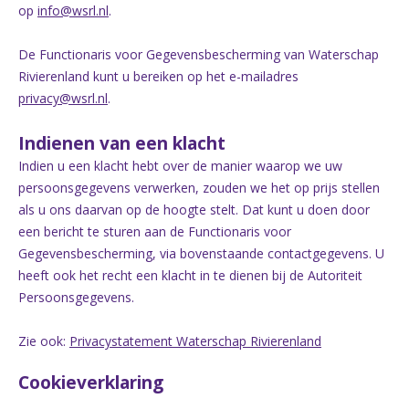
op
info@wsrl.nl
.
De Functionaris voor Gegevensbescherming van Waterschap
Rivierenland kunt u bereiken op het e-mailadres
privacy@wsrl.nl
.
Indienen van een klacht
Indien u een klacht hebt over de manier waarop we uw
persoonsgegevens verwerken, zouden we het op prijs stellen
als u ons daarvan op de hoogte stelt. Dat kunt u doen door
een bericht te sturen aan de Functionaris voor
Gegevensbescherming, via bovenstaande contactgegevens. U
heeft ook het recht een klacht in te dienen bij de Autoriteit
Persoonsgegevens.
Zie ook:
Privacystatement Waterschap Rivierenland
Cookieverklaring