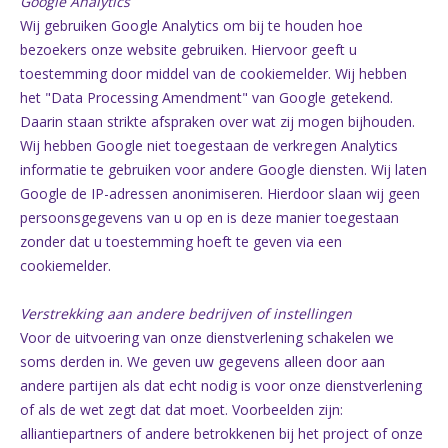
Google Analytics
Wij gebruiken Google Analytics om bij te houden hoe
bezoekers onze website gebruiken. Hiervoor geeft u
toestemming door middel van de cookiemelder. Wij hebben
het "Data Processing Amendment" van Google getekend.
Daarin staan strikte afspraken over wat zij mogen bijhouden.
Wij hebben Google niet toegestaan de verkregen Analytics
informatie te gebruiken voor andere Google diensten. Wij laten
Google de IP-adressen anonimiseren. Hierdoor slaan wij geen
persoonsgegevens van u op en is deze manier toegestaan
zonder dat u toestemming hoeft te geven via een
cookiemelder.
Verstrekking aan andere bedrijven of instellingen
Voor de uitvoering van onze dienstverlening schakelen we
soms derden in. We geven uw gegevens alleen door aan
andere partijen als dat echt nodig is voor onze dienstverlening
of als de wet zegt dat dat moet. Voorbeelden zijn:
alliantiepartners of andere betrokkenen bij het project of onze