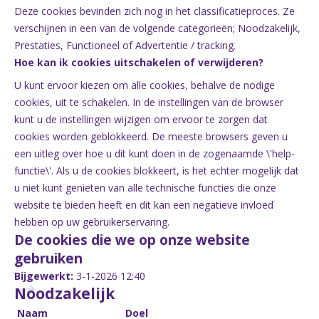
Deze cookies bevinden zich nog in het classificatieproces. Ze
verschijnen in een van de volgende categorieën; Noodzakelijk,
Prestaties, Functioneel of Advertentie / tracking.
Hoe kan ik cookies uitschakelen of verwijderen?
U kunt ervoor kiezen om alle cookies, behalve de nodige
cookies, uit te schakelen. In de instellingen van de browser
kunt u de instellingen wijzigen om ervoor te zorgen dat
cookies worden geblokkeerd. De meeste browsers geven u
een uitleg over hoe u dit kunt doen in de zogenaamde \'help-
functie\'. Als u de cookies blokkeert, is het echter mogelijk dat
u niet kunt genieten van alle technische functies die onze
website te bieden heeft en dit kan een negatieve invloed
hebben op uw gebruikerservaring.
De cookies die we op onze website
gebruiken
Bijgewerkt:
3-1-2026 12:40
Noodzakelijk
Naam
Doel