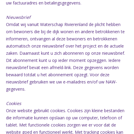
uw factuuradres en betalingsgegevens.
Nieuwsbrief
Omdat wij vanuit Waterschap Rivierenland de plicht hebben
om bewoners die bij de dijk wonen en andere betrokkenen te
informeren, ontvangen al deze bewoners en betrokkenen
automatisch onze nieuwsbrief over het project en de actuele
zaken. Daarnaast kunt u zich abonneren op onze nieuwsbrief.
Dit abonnement kunt u op ieder moment opzeggen. Iedere
nieuwsbrief bevat een afmeld-link. Deze gegevens worden
bewaard totdat u het abonnement opzegt. Voor deze
nieuwsbrief gebruiken we uw e-mailadres en/of uw NAW-
gegevens.
Cookies
Onze website gebruikt cookies. Cookies zijn kleine bestanden
die informatie kunnen opslaan op uw computer, telefoon of
tablet. Met functionele cookies zorgen we er voor dat de
website goed en functioneel werkt. Met tracking cookies kan