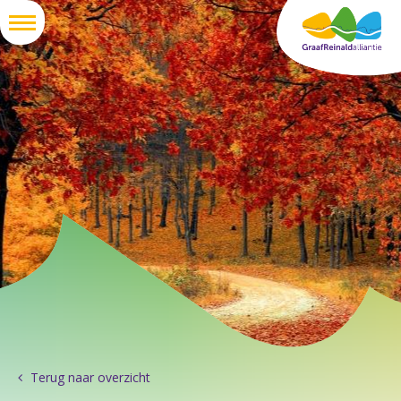
Terug naar overzicht