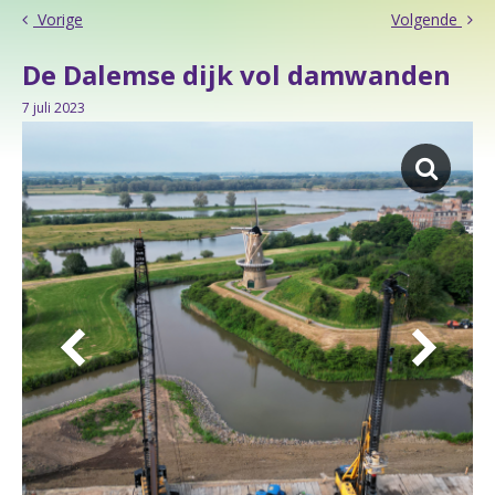
Vorige
Volgende
De Dalemse dijk vol damwanden
7 juli 2023