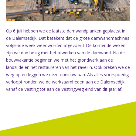
Op 6 juli hebben we de laatste damwandplanken geplaatst in
de Dalemsedijk. Dat betekent dat de grote damwandmachines
volgende week weer worden afgevoerd. De komende weken
zijn we dan bezig met het afwerken van de damwand. Na de
bouwvakantie beginnen we met het grondwerk aan de
landzijde en het restaureren van het ravelijn. Ook breken we de
weg op en leggen we deze opnieuw aan. Als alles voorspoedig
verloopt ronden we de werkzaamheden aan de Dalemsedijk
vanaf de Vesting tot aan de Vestingweg eind van dit jaar af.