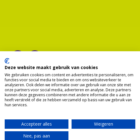
Deze website maakt gebruik van cookies
We gebruiken cookies om content en advertenties te personaliseren, om
functies voor social media te bieden en om ons websiteverkeer te
analyseren. Ook delen we informatie over uw gebruik van onze site met
onze partners voor social media, adverteren en analyse. Deze partners
kunnen deze gegevens combineren met andere informatie die u aan ze
heeft verstrekt of die ze hebben verzameld op basis van uw gebruik van
hun services.
Accepteer alles
Weigeren
Nee, pas aan